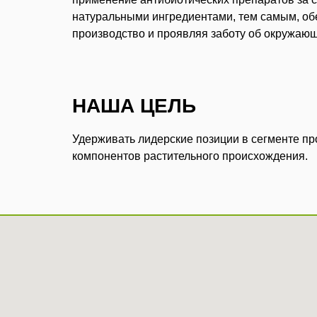
натуральными ингредиентами, тем самым, об
производство и проявляя заботу об окружающ
НАША ЦЕЛЬ
Удерживать лидерские позиции в сегменте п
компонентов растительного происхождения.