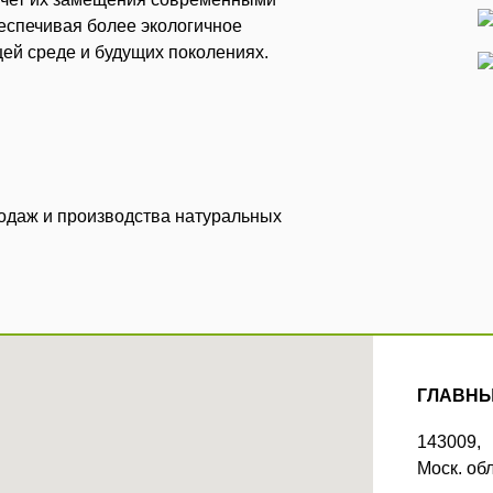
еспечивая более экологичное
ей среде и будущих поколениях.
родаж и производства натуральных
ГЛАВНЫ
143009,
Моск. обл