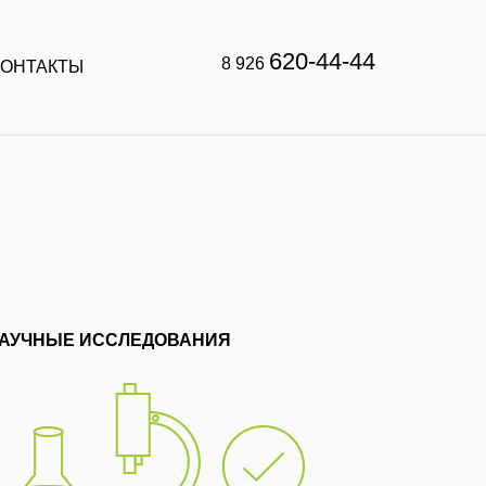
620-44-44
8 926
КОНТАКТЫ
АУЧНЫЕ ИССЛЕДОВАНИЯ