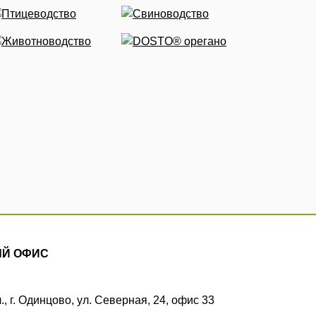
Й ОФИС
., г. Одинцово, ул. Северная, 24, офис 33