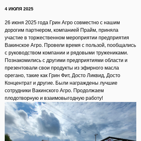
4 ИЮЛЯ 2025
26 июня 2025 года Грин Агро совместно с нашим
дорогим партнером, компанией Прайм, приняла
участие в торжественном мероприятии предприятия
Вакинское Агро. Провели время с пользой, пообщались
с руководством компании и рядовыми тружениками.
Познакомились с другими предприятиями области и
презентовали свои продукты из эфирного масла
орегано, такие как Грин Фит, Досто Ликвид, Досто
Концентрат и другие. Были награждены лучшие
сотрудники Вакинского Агро. Продолжаем
плодотворную и взаимовыгодную работу!