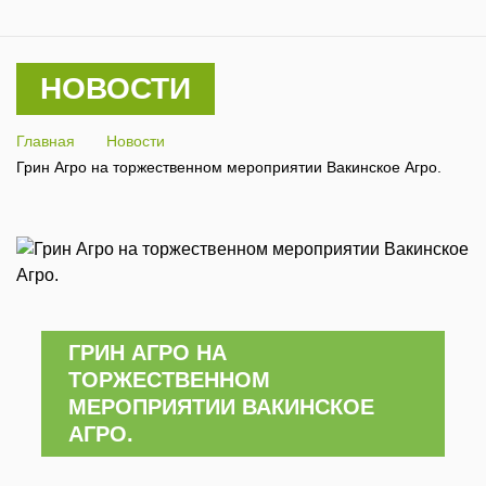
НОВОСТИ
Главная
Новости
Грин Агро на торжественном мероприятии Вакинское Агро.
ГРИН АГРО НА
ТОРЖЕСТВЕННОМ
МЕРОПРИЯТИИ ВАКИНСКОЕ
АГРО.