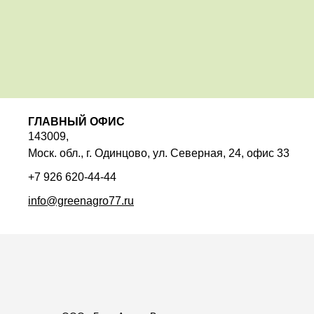
ГЛАВНЫЙ ОФИС
143009,
Моск. обл., г. Одинцово, ул. Северная, 24, офис 33
+7 926 620-44-44
info@greenagro77.ru