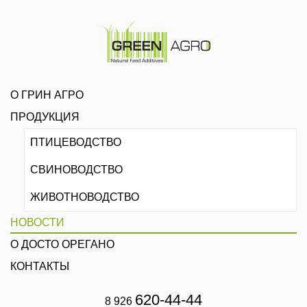
О ГРИН АГРО
ПРОДУКЦИЯ
ПТИЦЕВОДСТВО
СВИНОВОДСТВО
ЖИВОТНОВОДСТВО
НОВОСТИ
О ДОСТО ОРЕГАНО
КОНТАКТЫ
620-44-44
8 926